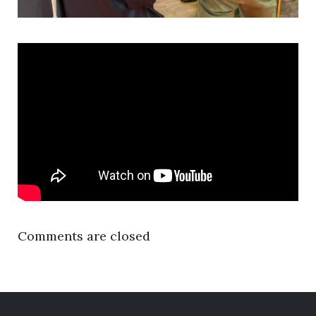
Comments are closed