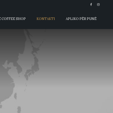
E COFFEE SHOP
KONTAKTI
APLIKO PËR PUNË