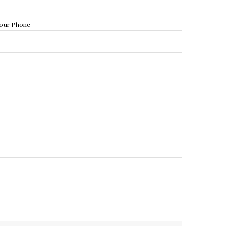
our Phone