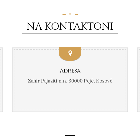
*
NA KONTAKTONI
Adresa
Zahir Pajaziti n.n. 30000 Pejë, Kosovë