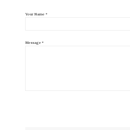
Your Name *
Message *