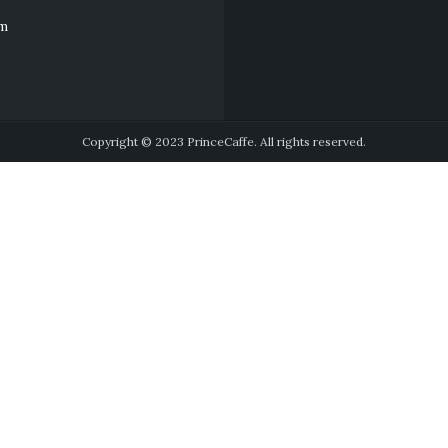
pm
Copyright © 2023 PrinceCaffe. All rights reserved.